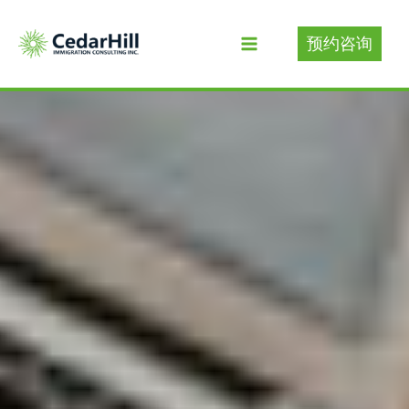
Skip
to
预约咨询
content