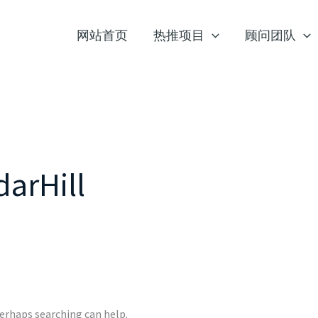
网站首页
热推项目
顾问团队
arHill
Perhaps searching can help.