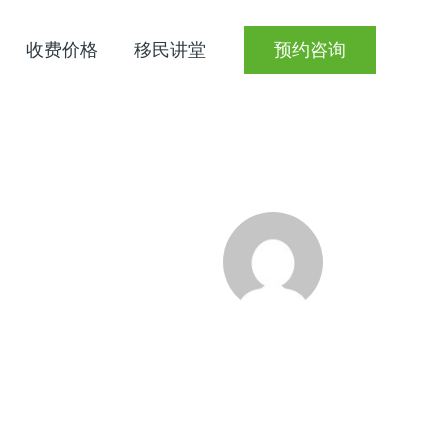
收费价格
移民讲堂
预约咨询