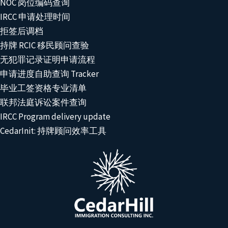
NOC 岗位编码查询
IRCC 申请处理时间
拒签后调档
持牌 RCIC 移民顾问查验
无犯罪记录证明申请流程
申请进度自助查询 Tracker
毕业工签资格专业清单
联邦法庭诉讼案件查询
IRCC Program delivery update
CedarInit: 持牌顾问效率工具