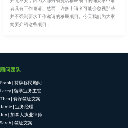
并无不妥，因为大部分省提名移民项目的确要求申请
者具有工作邀请。然而，许多申请者可能会忽视那些
并不强制要求工作邀请的移民项目。今天我们为大家
简要介绍这些项目：
顾问团队
Frank | 持牌移民顾问
Lacey | 留学业务主管
Thea | 资深签证文案
Jamie | 业务经理
Jun | 加拿大执业律师
Sarah | 签证文案