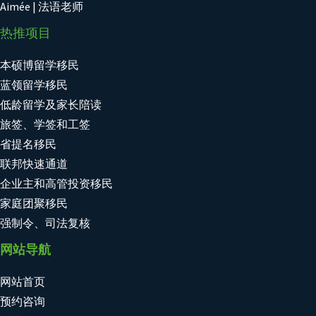
Aimée | 法语老师
热推项目
本硕博留学移民
蓝领留学移民
低龄留学及家长陪读
旅签、学签和工签
省提名移民
联邦快速通道
企业主和高管投资移民
家庭团聚移民
强制令、司法复核
网站导航
网站首页
预约咨询