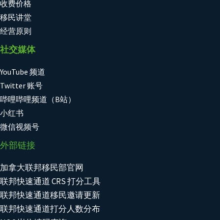
收费价格
移民讲堂
经营原则
社交媒体
YouTube 频道
Twitter 账号
哔哩哔哩频道（B站）
小红书
微信视频号
外部链接
加拿大联邦移民部官网
联邦快速通道 CRS 打分工具
联邦快速通道移民邀请更新
联邦快速通道打分人数分布