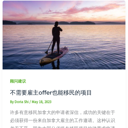
顾问建议
不需要雇主offer也能移民的项目
By
Doria Shi
/
May 18, 2023
许多有意移民加拿大的申请者深信，成功的关键在于
必须获得一份来自加拿大雇主的工作邀请。这种认识