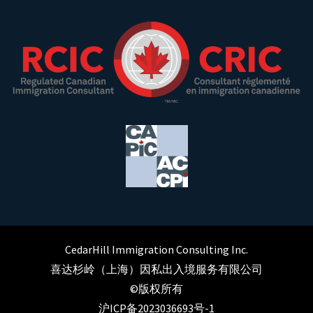
CedarHill Immigration Consulting Inc.
喜达杉岭（上海）因私出入境服务有限公司
©版权所有
沪ICP备2023036693号-1