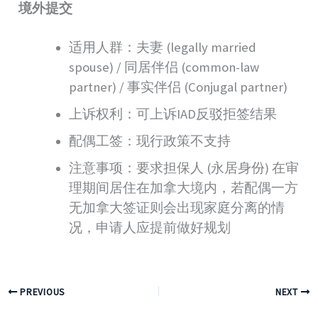
境外提交
适用人群：夫妻 (legally married
spouse) / 同居伴侣 (common-law
partner) / 事实伴侣 (Conjugal partner)
上诉权利：可上诉IAD反驳拒签结果
配偶工签：现行政策不支持
注意事项：要求担保人 (永居身份) 在审
理期间居住在加拿大境内，若配偶一方
无加拿大签证则会出现家庭分离的情
况，申请人应提前做好规划
PREVIOUS
NEXT