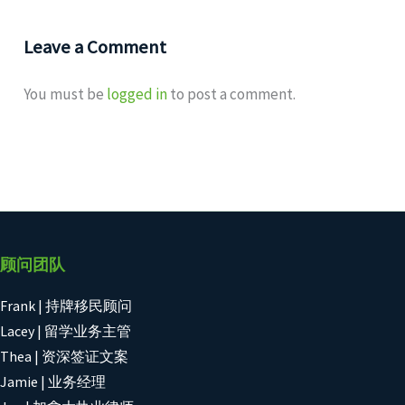
Leave a Comment
You must be
logged in
to post a comment.
顾问团队
Frank | 持牌移民顾问
Lacey | 留学业务主管
Thea | 资深签证文案
Jamie | 业务经理