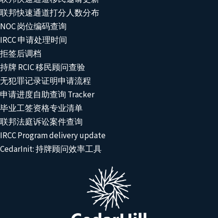
联邦快速通道打分人数分布
NOC 岗位编码查询
IRCC 申请处理时间
拒签后调档
持牌 RCIC 移民顾问查验
无犯罪记录证明申请流程
申请进度自助查询 Tracker
毕业工签资格专业清单
联邦法庭诉讼案件查询
IRCC Program delivery update
CedarInit: 持牌顾问效率工具