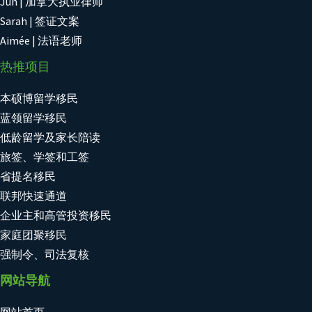
Jun | 加拿大执业律师
Sarah | 签证文案
Aimée | 法语老师
热推项目
本硕博留学移民
蓝领留学移民
低龄留学及家长陪读
旅签、学签和工签
省提名移民
联邦快速通道
企业主和高管投资移民
家庭团聚移民
强制令、司法复核
网站导航
网站首页