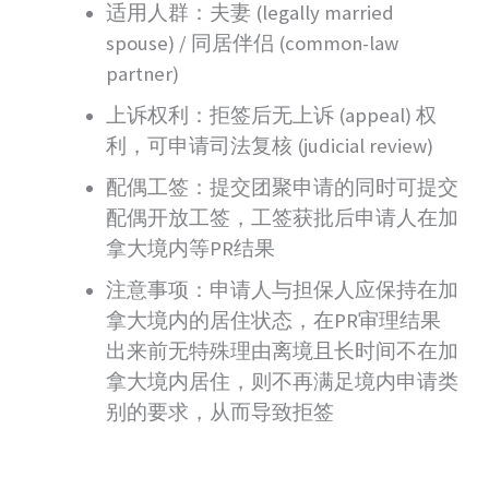
适用人群：夫妻 (legally married
spouse) / 同居伴侣 (common-law
partner)
上诉权利：拒签后无上诉 (appeal) 权
利，可申请司法复核 (judicial review)
配偶工签：提交团聚申请的同时可提交
配偶开放工签，工签获批后申请人在加
拿大境内等PR结果
注意事项：申请人与担保人应保持在加
拿大境内的居住状态，在PR审理结果
出来前无特殊理由离境且长时间不在加
拿大境内居住，则不再满足境内申请类
别的要求，从而导致拒签