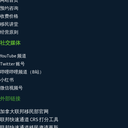
预约咨询
收费价格
移民讲堂
经营原则
社交媒体
YouTube 频道
Twitter 账号
哔哩哔哩频道（B站）
小红书
微信视频号
外部链接
加拿大联邦移民部官网
联邦快速通道 CRS 打分工具
联邦快速通道移民邀请更新