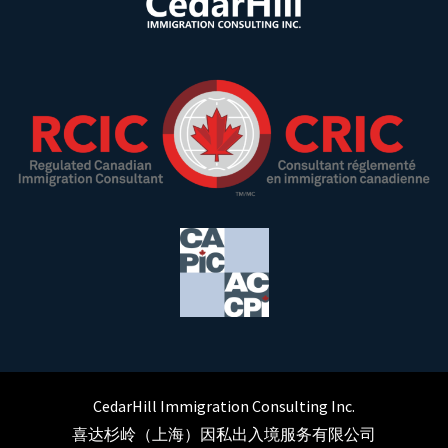
CedarHill Immigration Consulting Inc.
喜达杉岭（上海）因私出入境服务有限公司