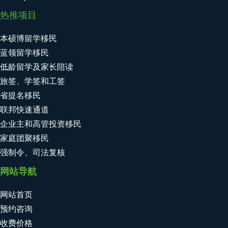
热推项目
本硕博留学移民
蓝领留学移民
低龄留学及家长陪读
旅签、学签和工签
省提名移民
联邦快速通道
企业主和高管投资移民
家庭团聚移民
强制令、司法复核
网站导航
网站首页
预约咨询
收费价格