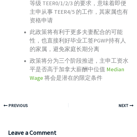
等级 TEER0/1/2/3 的要求，意味着即便
主申从事 TEER4/5 的工作，其家属也有
资格申请
此政策将有利于更多夫妻配合的可能
性，也直接利好毕业工签PGWP持有人
的家属，避免家庭长期分离
政策将分为三个阶段推进，主申工资水
平是否高于加拿大薪酬中位值
Median
Wage
将会是潜在的限定条件
PREVIOUS
NEXT
Leave a Comment