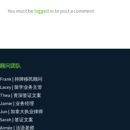
You must be
logged in
to post a comment.
顾问团队
Frank | 持牌移民顾问
Lacey | 留学业务主管
Thea | 资深签证文案
Jamie | 业务经理
Jun | 加拿大执业律师
Sarah | 签证文案
Aimée | 法语老师