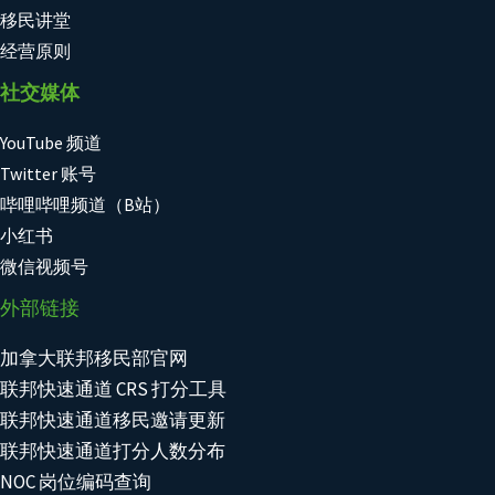
移民讲堂
经营原则
社交媒体
YouTube 频道
Twitter 账号
哔哩哔哩频道（B站）
小红书
微信视频号
外部链接
加拿大联邦移民部官网
联邦快速通道 CRS 打分工具
联邦快速通道移民邀请更新
联邦快速通道打分人数分布
NOC 岗位编码查询