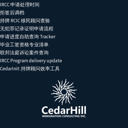
IRCC 申请处理时间
拒签后调档
持牌 RCIC 移民顾问查验
无犯罪记录证明申请流程
申请进度自助查询 Tracker
毕业工签资格专业清单
联邦法庭诉讼案件查询
IRCC Program delivery update
CedarInit: 持牌顾问效率工具