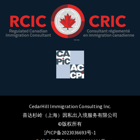
CedarHill Immigration Consulting Inc.
喜达杉岭（上海）因私出入境服务有限公司
©版权所有
沪ICP备2023036693号-1