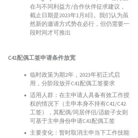
在与不同利益方/合作伙伴征求建议，
截止日期是2023年1月8日。我们认为虽
然新的邀请方式势在必行，但仍需要一
段时间才可推出
C41配偶工签申请条件放宽
临时政策为期2年，2023年初正式启
用，分阶段放开C41配偶工签要求
适用人群：在主申请人具备有效工作授
权的情况下（主申本身不持有C41/C42
工签），其配偶/同居伴侣/适龄子女则
可基于主申身份申请C41配偶工签
主要变化：暂时取消主申当下工作技能