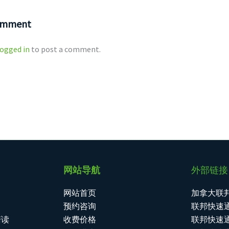
Comment
logged in
to post a comment.
网站导航
外部链接
网站首页
加拿大联
预约咨询
联邦快速通
陪读
收费价格
联邦快速