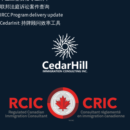
联邦法庭诉讼案件查询
IRCC Program delivery update
CedarInit: 持牌顾问效率工具