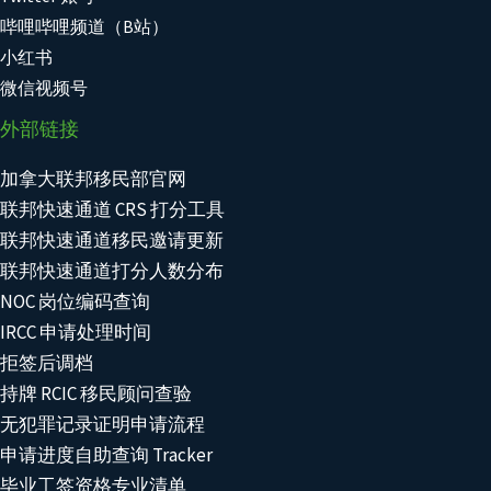
哔哩哔哩频道（B站）
小红书
微信视频号
外部链接
加拿大联邦移民部官网
联邦快速通道 CRS 打分工具
联邦快速通道移民邀请更新
联邦快速通道打分人数分布
NOC 岗位编码查询
IRCC 申请处理时间
拒签后调档
持牌 RCIC 移民顾问查验
无犯罪记录证明申请流程
申请进度自助查询 Tracker
毕业工签资格专业清单