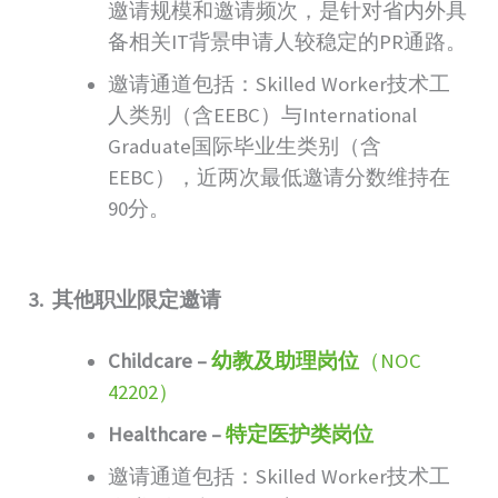
邀请规模和邀请频次，是针对省内外具
备相关IT背景申请人较稳定的PR通路。
邀请通道包括：Skilled Worker技术工
人类别（含EEBC）与International
Graduate国际毕业生类别（含
EEBC），近两次最低邀请分数维持在
90分。
3. 其他职业限定邀请
Childcare –
幼教及助理岗位
（NOC
42202）
Healthcare –
特定医护类岗位
邀请通道包括：Skilled Worker技术工