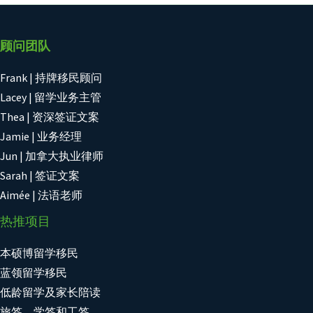
顾问团队
Frank | 持牌移民顾问
Lacey | 留学业务主管
Thea | 资深签证文案
Jamie | 业务经理
Jun | 加拿大执业律师
Sarah | 签证文案
Aimée | 法语老师
热推项目
本硕博留学移民
蓝领留学移民
低龄留学及家长陪读
旅签、学签和工签