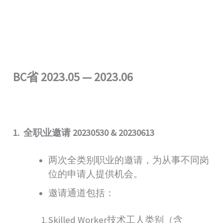
BC省 2023.05 — 2023.06
1. 全职业邀请 20230530 & 20230613
两次全类别职业的邀请，为从事不同岗
位的申请人提供机会。
邀请通道包括：
Skilled Worker技术工人类别（含