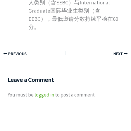
人类别（含EEBC）与International
Graduate国际毕业生类别（含
EEBC），最低邀请分数持续平稳在60
分。
PREVIOUS
NEXT
Leave a Comment
You must be
logged in
to post a comment.