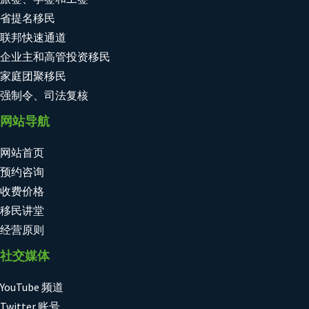
省提名移民
联邦快速通道
企业主和高管投资移民
家庭团聚移民
强制令、司法复核
网站导航
网站首页
预约咨询
收费价格
移民讲堂
经营原则
社交媒体
YouTube 频道
Twitter 账号