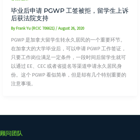
毕业后申请 PGWP 工签被拒，留学生上诉
后获法院支持
By
Frank Yu (RCIC 706621)
/
August 26, 2020
PGWP 是加拿大留学生转永久居民的一个重要环节。
在加拿大的大学毕业后，可以申请 PGWP 工作签证，
只要工作岗位满足一定条件，一段时间后留学生就可
以通过 EE、CEC 或者省提名等渠道申请永久居民身
份。这个 PGWP 看似简单，但是却有几个特别重要的
注意事项。
顾问团队