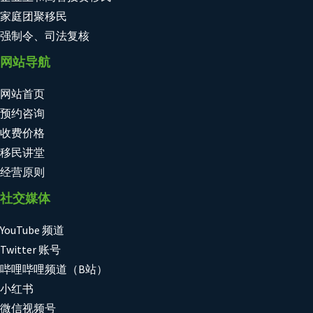
家庭团聚移民
强制令、司法复核
网站导航
网站首页
预约咨询
收费价格
移民讲堂
经营原则
社交媒体
YouTube 频道
Twitter 账号
哔哩哔哩频道（B站）
小红书
微信视频号