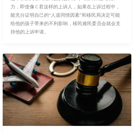
力，即使像 C 君这样的上诉人，如果在上诉过程中，
能充分证明自己的“人道同情因素”和移民局决定可能
给他的孩子带来的不利影响，移民难民委员会就会支
持他的上诉申请。