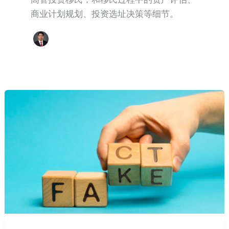
商业计划规划、投资选址决策等细节。