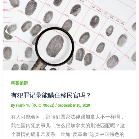
移案追踪
有犯罪记录能瞒住移民官吗？
By
Frank Yu (RCIC 706621)
/
September 10, 2020
有人可能会问，那咱们国家法律跟加拿大不一样啊，
我在国内犯的事儿，怎么跟加拿大的刑法匹配呢？这
个事情的确非常复杂，比如“反革命”这类中国特色的