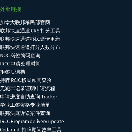
外部链接
加拿大联邦移民部官网
联邦快速通道 CRS 打分工具
联邦快速通道移民邀请更新
联邦快速通道打分人数分布
NOC 岗位编码查询
IRCC 申请处理时间
拒签后调档
持牌 RCIC 移民顾问查验
无犯罪记录证明申请流程
申请进度自助查询 Tracker
毕业工签资格专业清单
联邦法庭诉讼案件查询
IRCC Program delivery update
CedarInit: 持牌顾问效率工具