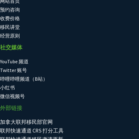
网站首页
预约咨询
收费价格
移民讲堂
经营原则
社交媒体
YouTube 频道
Twitter 账号
哔哩哔哩频道（B站）
小红书
微信视频号
外部链接
加拿大联邦移民部官网
联邦快速通道 CRS 打分工具