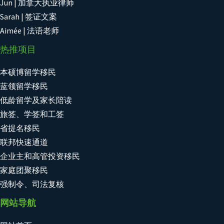
Jun | 加拿大执业律师
Sarah | 签证文案
Aimée | 法语老师
热推项目
本硕博留学移民
蓝领留学移民
低龄留学及家长陪读
旅签、学签和工签
省提名移民
联邦快速通道
企业主和高管投资移民
家庭团聚移民
强制令、司法复核
网站导航