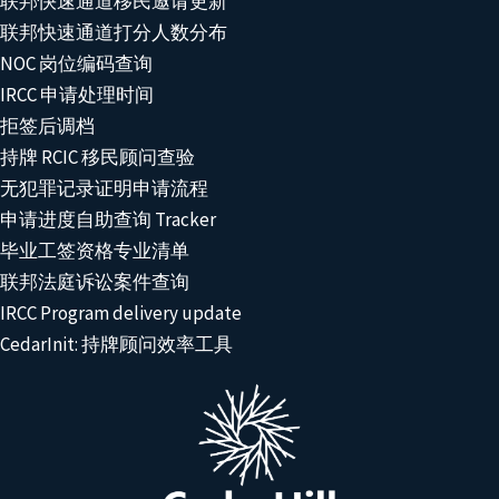
联邦快速通道移民邀请更新
联邦快速通道打分人数分布
NOC 岗位编码查询
IRCC 申请处理时间
拒签后调档
持牌 RCIC 移民顾问查验
无犯罪记录证明申请流程
申请进度自助查询 Tracker
毕业工签资格专业清单
联邦法庭诉讼案件查询
IRCC Program delivery update
CedarInit: 持牌顾问效率工具