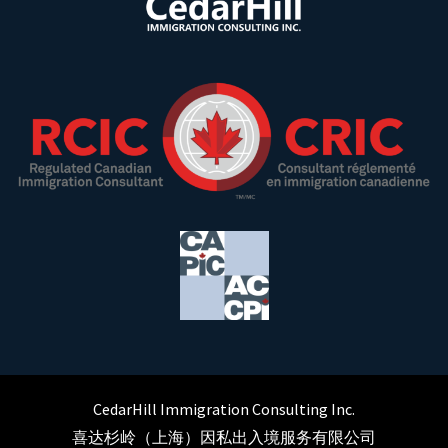
CedarHill Immigration Consulting Inc.
喜达杉岭（上海）因私出入境服务有限公司